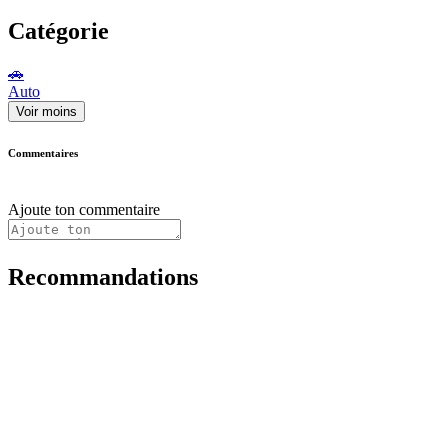
Catégorie
🚗
Auto
Voir moins
Commentaires
Ajoute ton commentaire
Recommandations