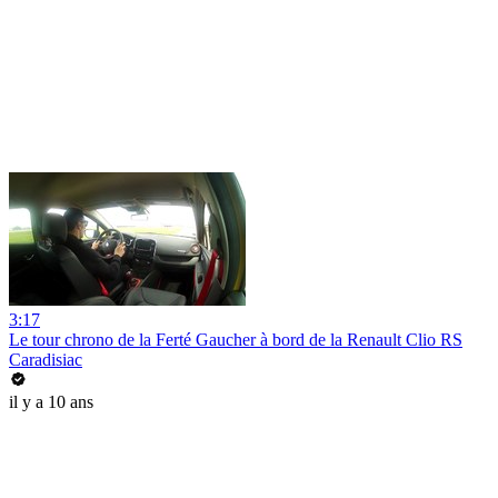
3:17
Le tour chrono de la Ferté Gaucher à bord de la Renault Clio RS
Caradisiac
il y a 10 ans