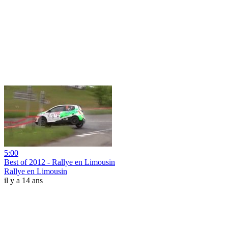
5:00
Best of 2012 - Rallye en Limousin
Rallye en Limousin
il y a 14 ans