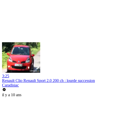
3:25
Renault Clio Renault Sport 2.0 200 ch : lourde succession
Caradisiac
il y a 10 ans