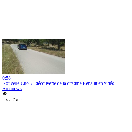
0:58
Nouvelle Clio 5 : découverte de la citadine Renault en vidéo
Autonews
il y a 7 ans