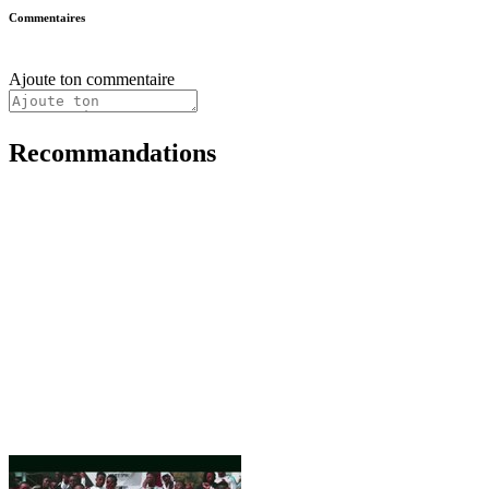
Commentaires
Ajoute ton commentaire
Recommandations