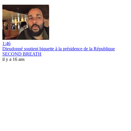
1:46
Dieudonné soutient biquette à la présidence de la République
SECOND BREATH
il y a 16 ans