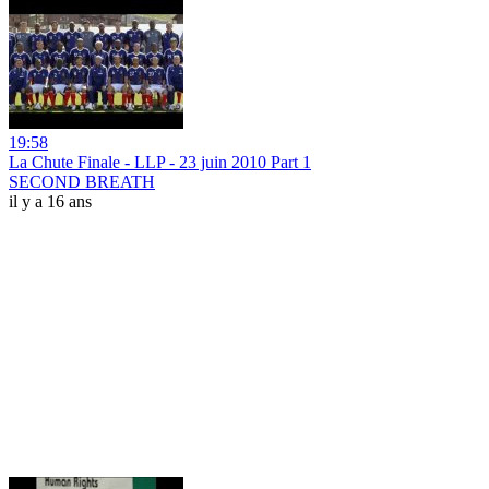
19:58
La Chute Finale - LLP - 23 juin 2010 Part 1
SECOND BREATH
il y a 16 ans