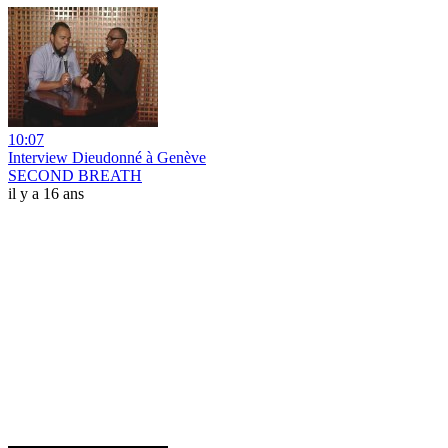
10:07
Interview Dieudonné à Genève
SECOND BREATH
il y a 16 ans