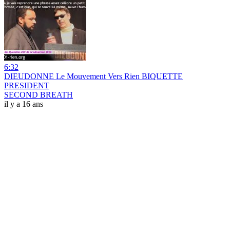
6:32
DIEUDONNE Le Mouvement Vers Rien BIQUETTE
PRESIDENT
SECOND BREATH
il y a 16 ans