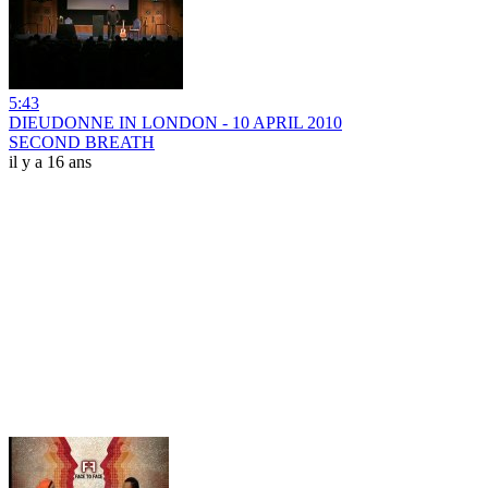
5:43
DIEUDONNE IN LONDON - 10 APRIL 2010
SECOND BREATH
il y a 16 ans