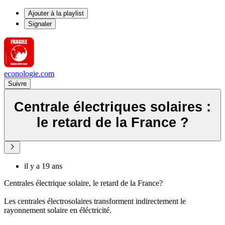
Ajouter à la playlist
Signaler
econologie.com
Suivre
Centrale électriques solaires :
le retard de la France ?
il y a 19 ans
Centrales électrique solaire, le retard de la France?
Les centrales électrosolaires transforment indirectement le
rayonnement solaire en éléctricité.