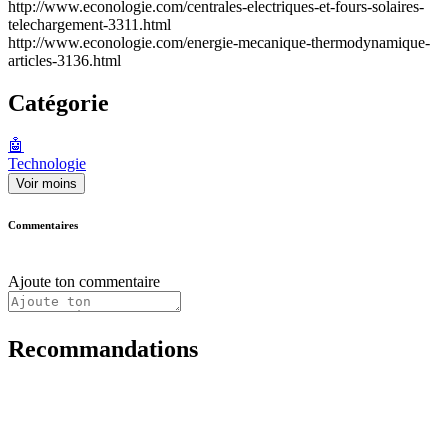
http://www.econologie.com/centrales-electriques-et-fours-solaires-
telechargement-3311.html
http://www.econologie.com/energie-mecanique-thermodynamique-
articles-3136.html
Catégorie
🤖
Technologie
Voir moins
Commentaires
Ajoute ton commentaire
Recommandations