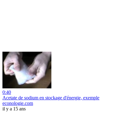
0:40
Acetate de sodium en stockage d'énergie, exemple
econologie.com
il y a 15 ans