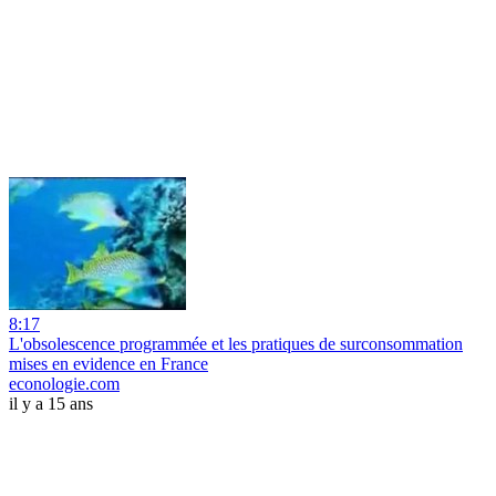
8:17
L'obsolescence programmée et les pratiques de surconsommation
mises en evidence en France
econologie.com
il y a 15 ans