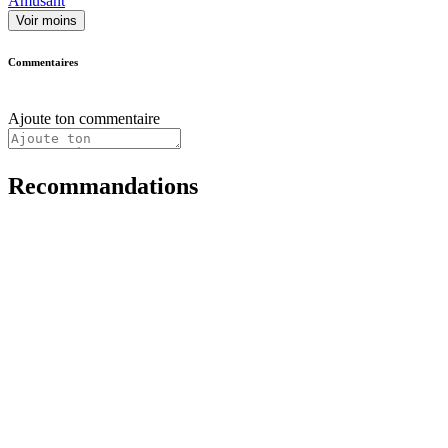
Amusant
Voir moins
Commentaires
Ajoute ton commentaire
Recommandations