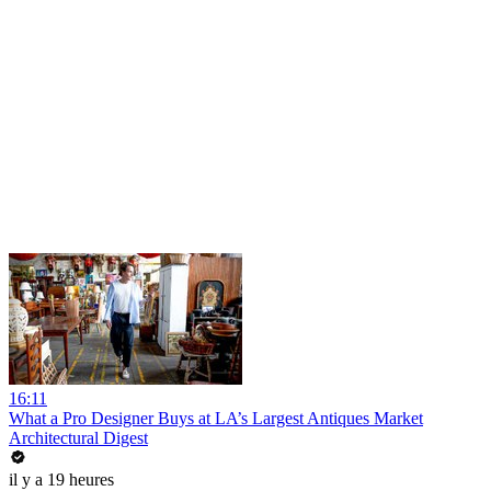
16:11
What a Pro Designer Buys at LA’s Largest Antiques Market
Architectural Digest
il y a 19 heures