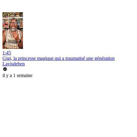
1:45
Gigi, la princesse magique qui a traumatisé une génération
Lavisdeben
il y a 1 semaine