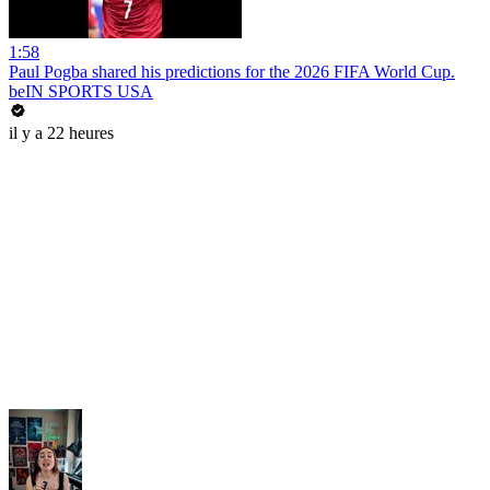
1:58
Paul Pogba shared his predictions for the 2026 FIFA World Cup.
beIN SPORTS USA
il y a 22 heures