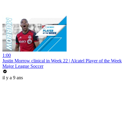
1:00
Justin Morrow clinical in Week 22 | Alcatel Player of the Week
Major League Soccer
il y a 9 ans