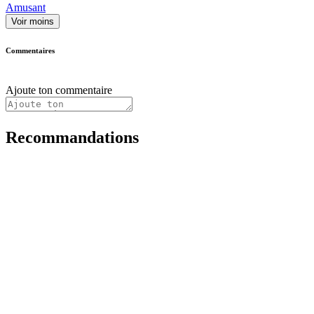
Amusant
Voir moins
Commentaires
Ajoute ton commentaire
Recommandations