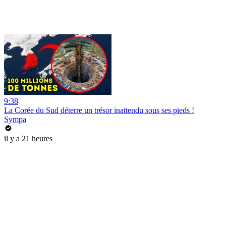
9:38
La Corée du Sud déterre un trésor inattendu sous ses pieds !
Sympa
il y a 21 heures