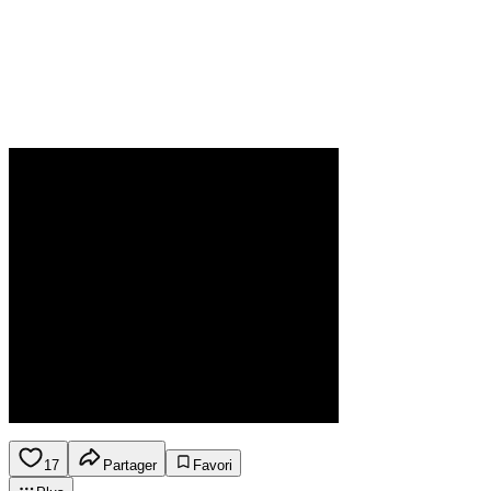
17
Partager
Favori