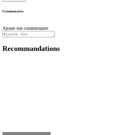
Commentaires
Ajoute ton commentaire
Recommandations