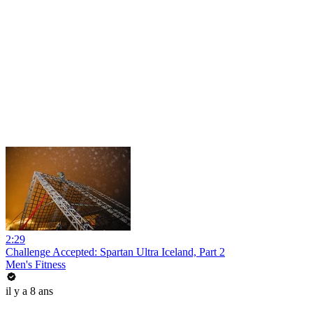
2:29
Challenge Accepted: Spartan Ultra Iceland, Part 2
Men's Fitness
il y a 8 ans