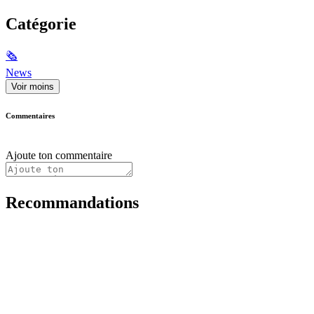
Catégorie
🗞
News
Voir moins
Commentaires
Ajoute ton commentaire
Recommandations