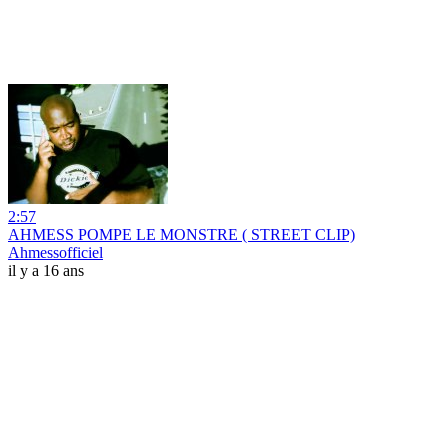
2:57
AHMESS POMPE LE MONSTRE ( STREET CLIP)
Ahmessofficiel
il y a 16 ans