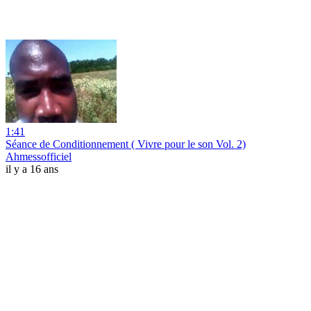
1:41
Séance de Conditionnement ( Vivre pour le son Vol. 2)
Ahmessofficiel
il y a 16 ans