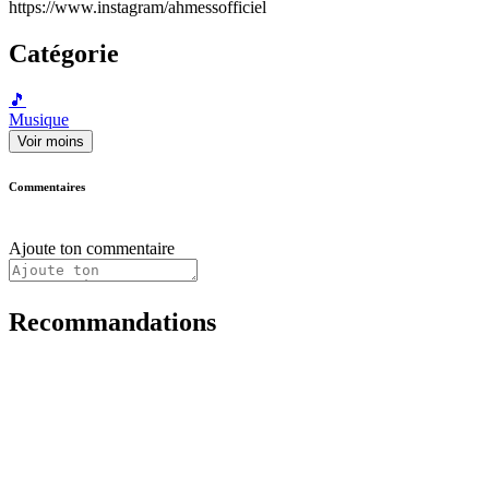
https://www.instagram/ahmessofficiel
Catégorie
🎵
Musique
Voir moins
Commentaires
Ajoute ton commentaire
Recommandations