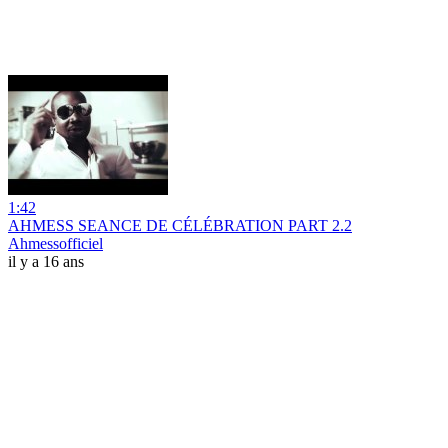
1:42
AHMESS SEANCE DE CÉLÉBRATION PART 2.2
Ahmessofficiel
il y a 16 ans