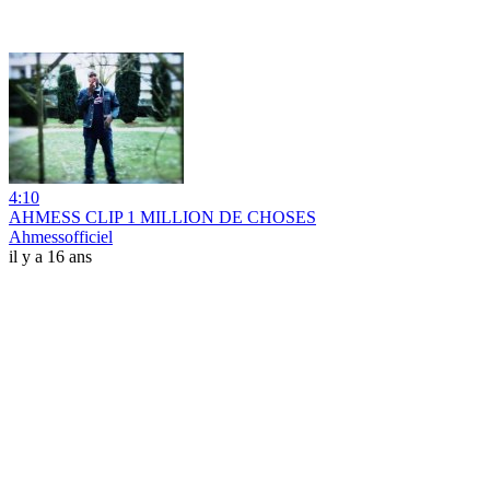
4:10
AHMESS CLIP 1 MILLION DE CHOSES
Ahmessofficiel
il y a 16 ans