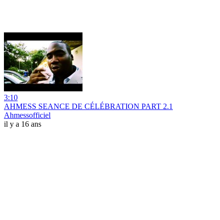
3:10
AHMESS SEANCE DE CÉLÉBRATION PART 2.1
Ahmessofficiel
il y a 16 ans