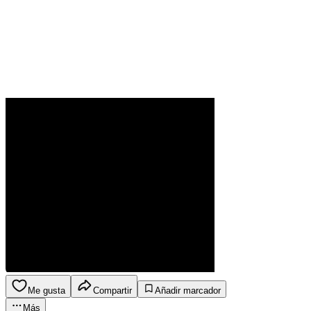
Me gusta
Compartir
Añadir marcador
Más