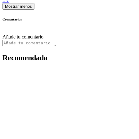
TV
Mostrar menos
Comentarios
Añade tu comentario
Recomendada