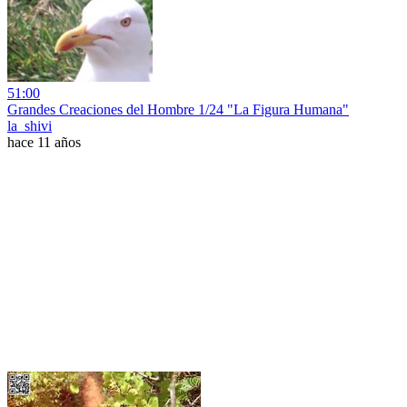
51:00
Grandes Creaciones del Hombre 1/24 "La Figura Humana"
la_shivi
hace 11 años