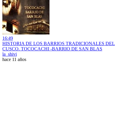
16:49
HISTORIA DE LOS BARRIOS TRADICIONALES DEL
CUSCO. TOCOCACHI -BARRIO DE SAN BLAS
la_shivi
hace 11 años