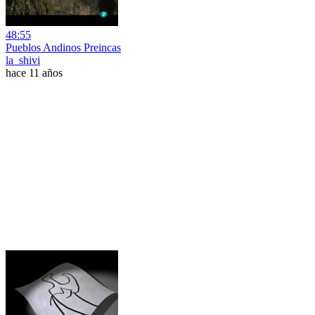
48:55
Pueblos Andinos Preincas
la_shivi
hace 11 años