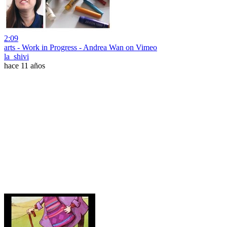
2:09
arts - Work in Progress - Andrea Wan on Vimeo
la_shivi
hace 11 años