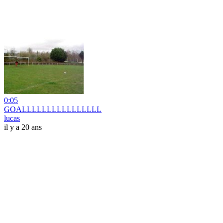
0:05
GOALLLLLLLLLLLLLLLL
lucas
il y a 20 ans