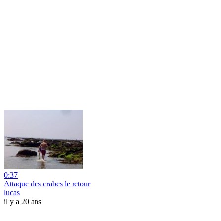
0:37
Attaque des crabes le retour
lucas
il y a 20 ans