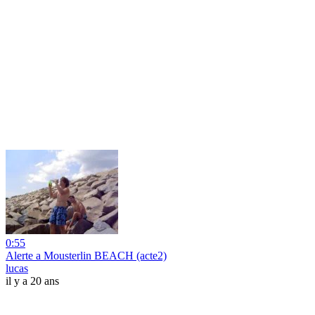
0:55
Alerte a Mousterlin BEACH (acte2)
lucas
il y a 20 ans