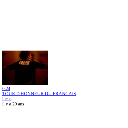
0:24
TOUR D'HONNEUR DU FRANCAIS
lucas
il y a 20 ans