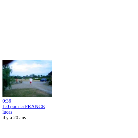
0:36
1-0 pour la FRANCE
lucas
il y a 20 ans