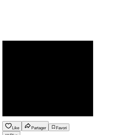
Like
Partager
Favori