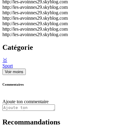
http://les-avoinnes29.skyblog.com
http://les-avoinnes29.skyblog.com
http://les-avoinnes29.skyblog.com
http://les-avoinnes29.skyblog.com
http://les-avoinnes29.skyblog.com
http://les-avoinnes29.skyblog.com
http://les-avoinnes29.skyblog.com
Catégorie
🥇
Sport
Voir moins
Commentaires
Ajoute ton commentaire
Recommandations