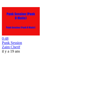
0:48
Punk Session
Zaim Cherif
il y a 19 ans