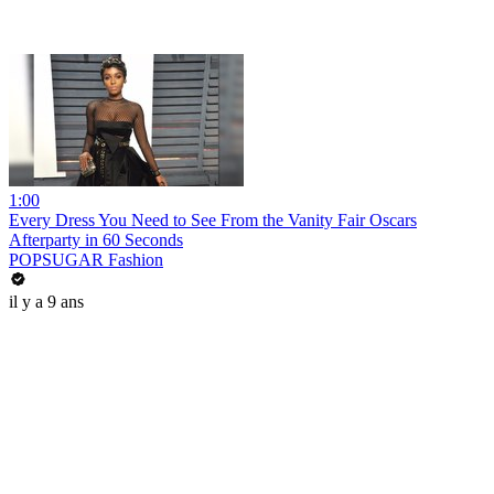
1:00
Every Dress You Need to See From the Vanity Fair Oscars
Afterparty in 60 Seconds
POPSUGAR Fashion
il y a 9 ans