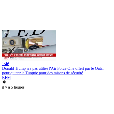
1:46
Donald Trump n'a pas utilisé l'Air Force One offert par le Qatar
pour quitter la Turquie pour des raisons de sécurité
BFM
il y a 5 heures