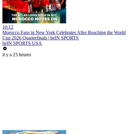
10:12
Morocco Fans in New York Celebrates After Reaching the World
Cup 2026 Quarterfinals | beIN SPORTS
beIN SPORTS USA
il y a 23 heures