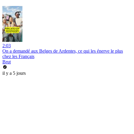
2:03
On a demandé aux Belges de Ardentes, ce qui les énerve le plus
chez les Français
Brut
il y a 5 jours