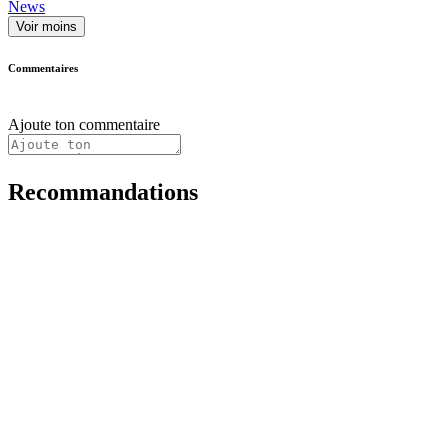
News
Voir moins
Commentaires
Ajoute ton commentaire
Recommandations