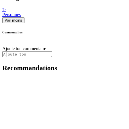
✨
Personnes
Voir moins
Commentaires
Ajoute ton commentaire
Recommandations