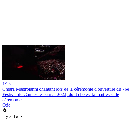
1:13
Chiara Mastroianni chantant lors de la cérémonie d'ouverture du 76e
Festival de Cannes le 16 mai 2023, dont elle est la maîtresse de
cérémonie
Ode
il y a 3 ans