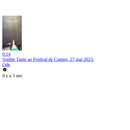
0:14
Sophie Tapie au Festival de Cannes, 27 mai 2023.
Ode
il y a 3 ans