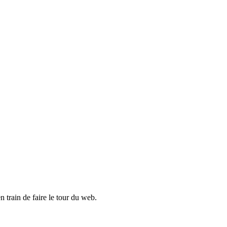
 train de faire le tour du web.