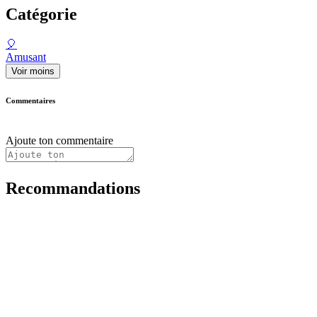
Catégorie
🎈
Amusant
Voir moins
Commentaires
Ajoute ton commentaire
Recommandations