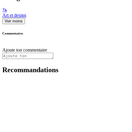
🦄
Art et design
Voir moins
Commentaires
Ajoute ton commentaire
Recommandations