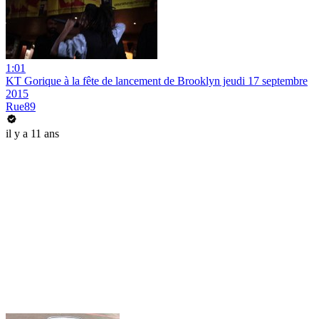
1:01
KT Gorique à la fête de lancement de Brooklyn jeudi 17 septembre
2015
Rue89
il y a 11 ans