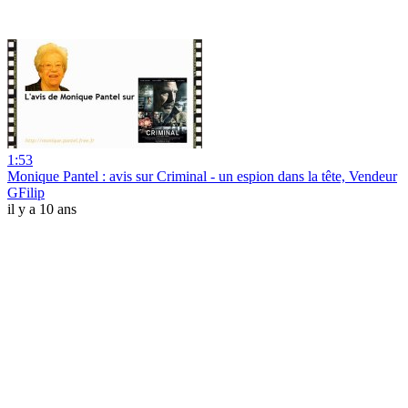
1:53
Monique Pantel : avis sur Criminal - un espion dans la tête, Vendeur
GFilip
il y a 10 ans