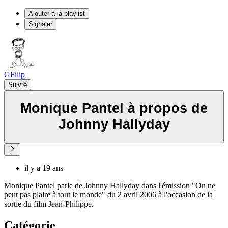
Ajouter à la playlist
Signaler
GFilip
Suivre
Monique Pantel à propos de
Johnny Hallyday
il y a 19 ans
Monique Pantel parle de Johnny Hallyday dans l'émission "On ne
peut pas plaire à tout le monde" du 2 avril 2006 à l'occasion de la
sortie du film Jean-Philippe.
Catégorie