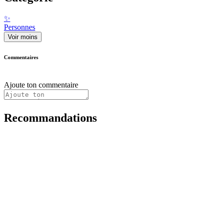
✨
Personnes
Voir moins
Commentaires
Ajoute ton commentaire
Recommandations