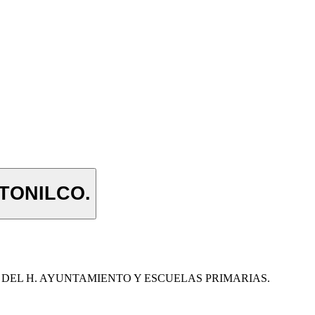
TONILCO.
 DEL H. AYUNTAMIENTO Y ESCUELAS PRIMARIAS.