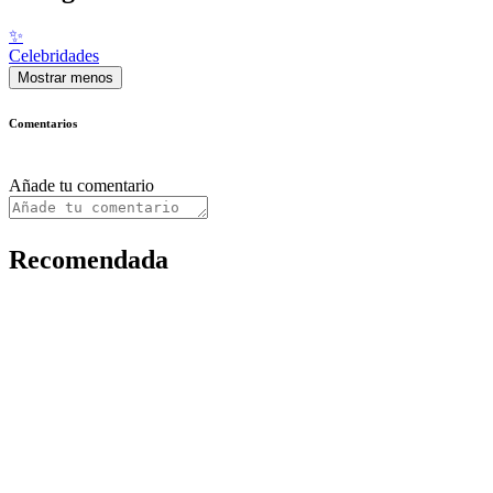
✨
Celebridades
Mostrar menos
Comentarios
Añade tu comentario
Recomendada