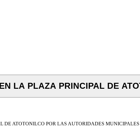
EN LA PLAZA PRINCIPAL DE ATO
AL DE ATOTONILCO POR LAS AUTORIDADES MUNICIPALES