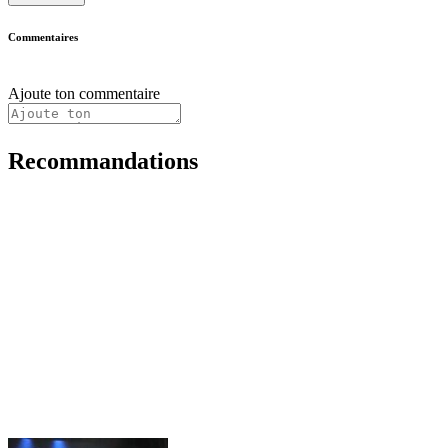
Commentaires
Ajoute ton commentaire
Recommandations