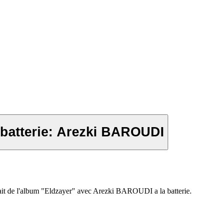
 batterie: Arezki BAROUDI
rait de l'album "Eldzayer" avec Arezki BAROUDI a la batterie.