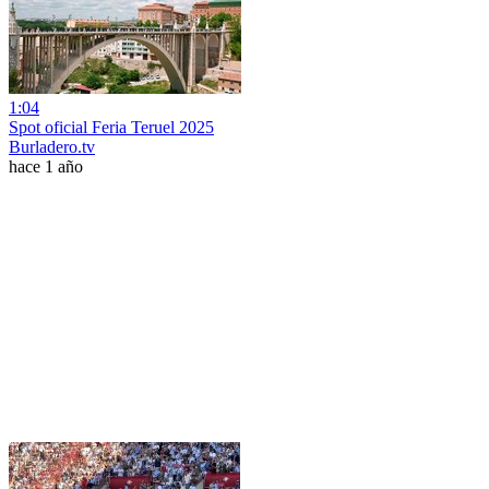
1:04
Spot oficial Feria Teruel 2025
Burladero.tv
hace 1 año