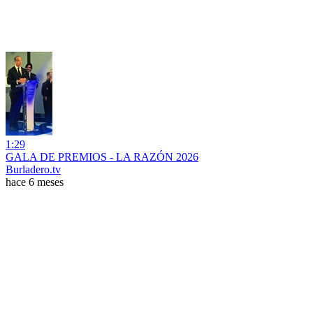
1:29
GALA DE PREMIOS - LA RAZÓN 2026
Burladero.tv
hace 6 meses