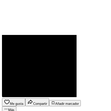
Me gusta
Compartir
Añadir marcador
Más