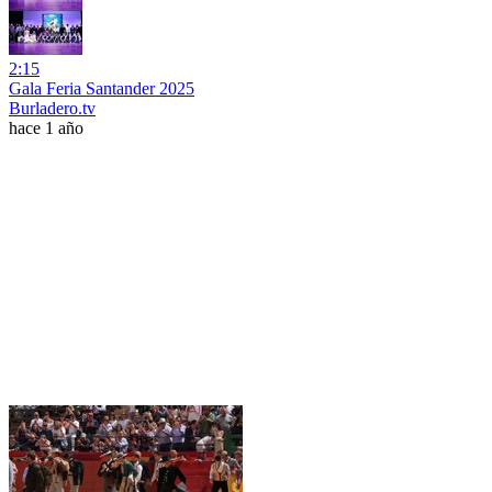
2:15
Gala Feria Santander 2025
Burladero.tv
hace 1 año