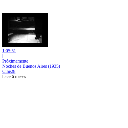
1:05:51
|
Próximamente
Noches de Buenos Aires (1935)
Cine28
hace 6 meses