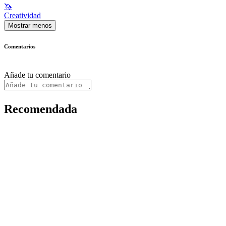
🦄
Creatividad
Mostrar menos
Comentarios
Añade tu comentario
Recomendada