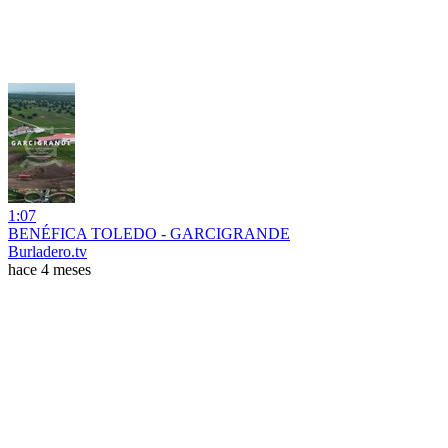
1:07
BENÉFICA TOLEDO - GARCIGRANDE
Burladero.tv
hace 4 meses