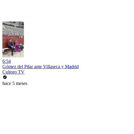
6:54
Gómez del Pilar ante Villaseca y Madrid
Cultoro TV
hace 5 meses