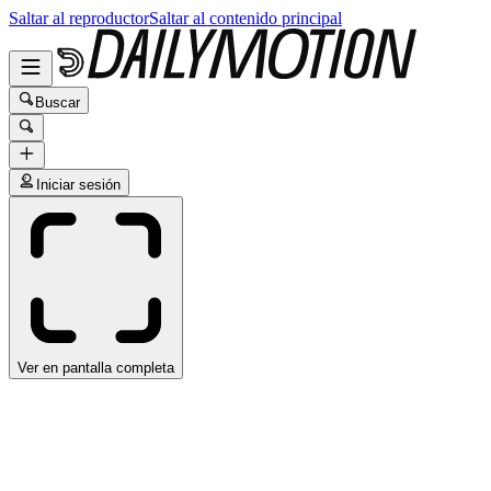
Saltar al reproductor
Saltar al contenido principal
Buscar
Iniciar sesión
Ver en pantalla completa