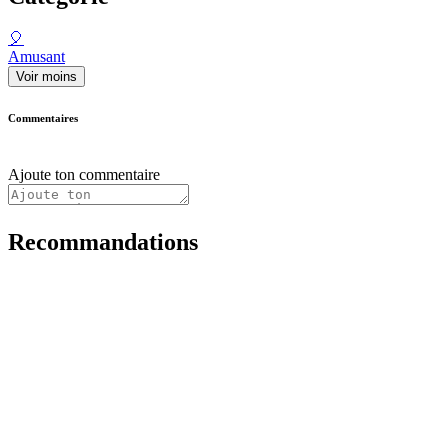
🎈
Amusant
Voir moins
Commentaires
Ajoute ton commentaire
Recommandations