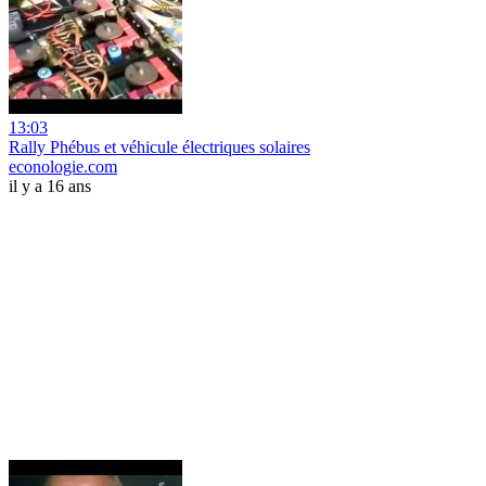
13:03
Rally Phébus et véhicule électriques solaires
econologie.com
il y a 16 ans