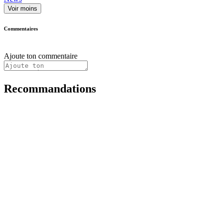
Voir moins
Commentaires
Ajoute ton commentaire
Recommandations