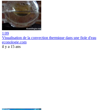
1:09
Visualisation de la convection thermique dans une fiole d'eau
econologie.com
il y a 15 ans