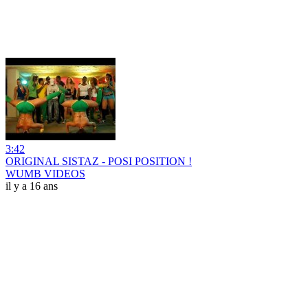
3:42
ORIGINAL SISTAZ - POSI POSITION !
WUMB VIDEOS
il y a 16 ans