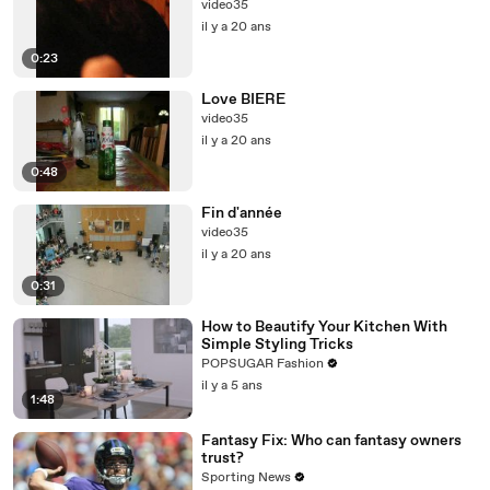
video35
il y a 20 ans
0:23
Love BIERE
video35
il y a 20 ans
0:48
Fin d'année
video35
il y a 20 ans
0:31
How to Beautify Your Kitchen With
Simple Styling Tricks
POPSUGAR Fashion
il y a 5 ans
1:48
Fantasy Fix: Who can fantasy owners
trust?
Sporting News