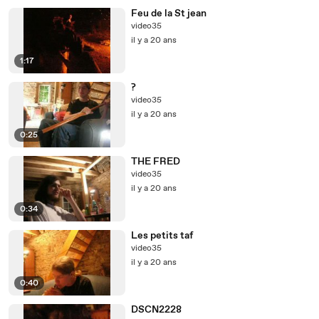
Feu de la St jean
video35
il y a 20 ans
1:17
?
video35
il y a 20 ans
0:25
THE FRED
video35
il y a 20 ans
0:34
Les petits taf
video35
il y a 20 ans
0:40
DSCN2228