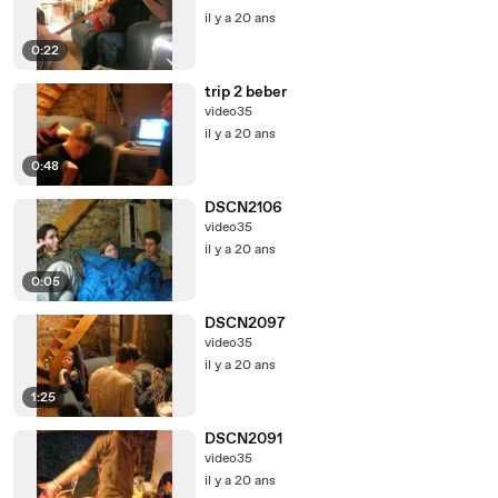
il y a 20 ans
0:22
trip 2 beber
video35
il y a 20 ans
0:48
DSCN2106
video35
il y a 20 ans
0:05
DSCN2097
video35
il y a 20 ans
1:25
DSCN2091
video35
il y a 20 ans