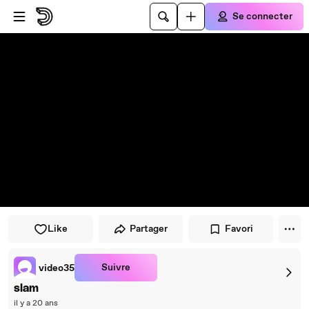
Passer au player
Passer au contenu principal
Se connecter
Like
Partager
Favori
Suivre
video35
slam
il y a 20 ans