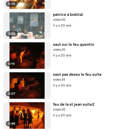
0:58
patrice à bobital
video35
il y a 20 ans
0:56
saut sur le feu quentin
video35
il y a 20 ans
0:14
saut pas dessu le feu suite
video35
il y a 20 ans
0:07
feu de la st jean suite2
video35
il y a 20 ans
0:48