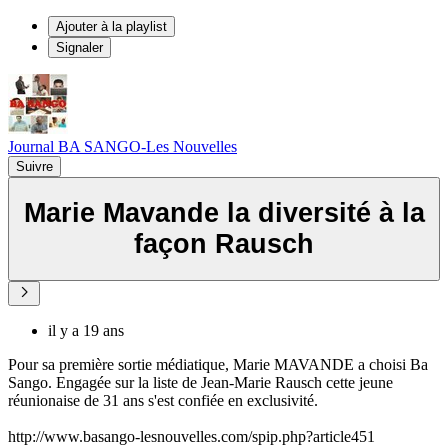
Ajouter à la playlist
Signaler
Journal BA SANGO-Les Nouvelles
Suivre
Marie Mavande la diversité à la
façon Rausch
il y a 19 ans
Pour sa première sortie médiatique, Marie MAVANDE a choisi Ba
Sango. Engagée sur la liste de Jean-Marie Rausch cette jeune
réunionaise de 31 ans s'est confiée en exclusivité.
http://www.basango-lesnouvelles.com/spip.php?article451