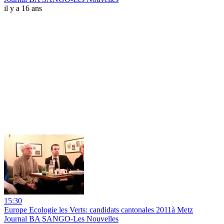
il y a 16 ans
15:30
Europe Ecologie les Verts: candidats cantonales 2011à Metz
Journal BA SANGO-Les Nouvelles