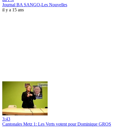
Journal BA SANGO-Les Nouvelles
il y a 15 ans
3:43
Cantonales Metz 1: Les Verts votent pour Dominique GROS