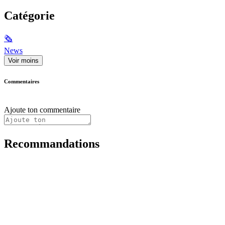
Catégorie
🗞
News
Voir moins
Commentaires
Ajoute ton commentaire
Recommandations