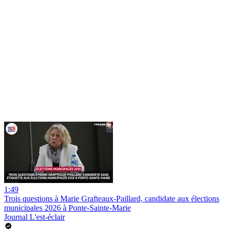
1:49
Trois questions à Marie Grafteaux-Paillard, candidate aux élections
municipales 2026 à Ponte-Sainte-Marie
Journal L'est-éclair