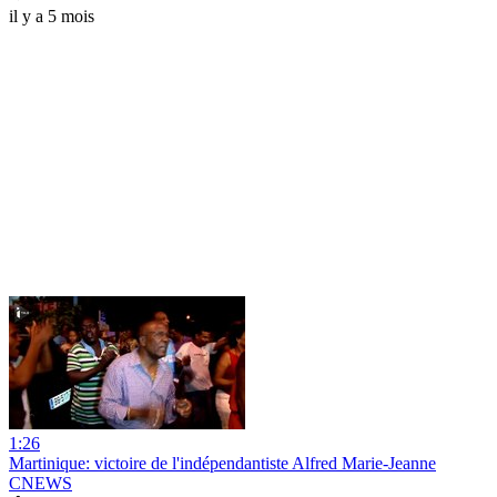
il y a 5 mois
1:26
Martinique: victoire de l'indépendantiste Alfred Marie-Jeanne
CNEWS