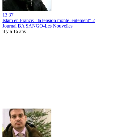
13:37
Islam en France: "la tension monte lentement" 2
Journal BA SANGO-Les Nouvelles
il y a 16 ans