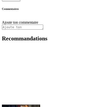
Commentaires
Ajoute ton commentaire
Recommandations