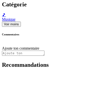
Catégorie
🎵
Musique
Voir moins
Commentaires
Ajoute ton commentaire
Recommandations