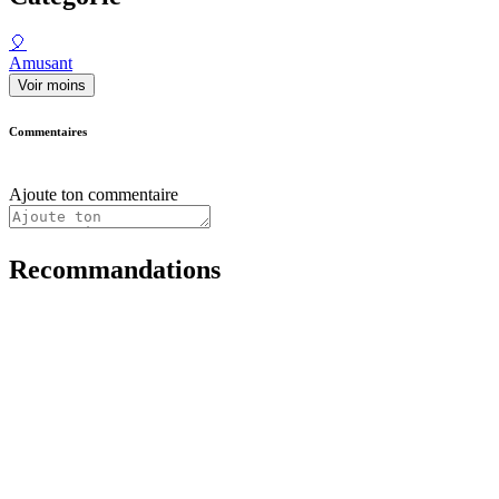
🎈
Amusant
Voir moins
Commentaires
Ajoute ton commentaire
Recommandations