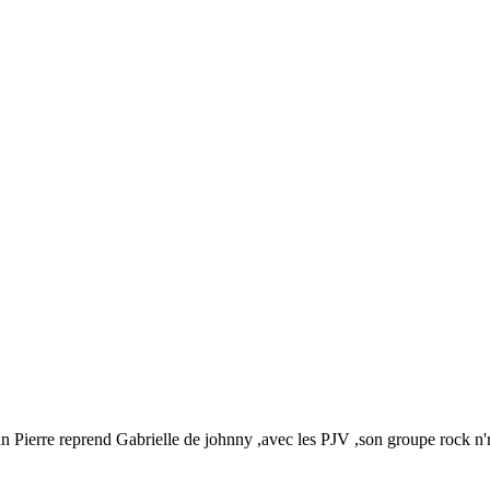
Jean Pierre reprend Gabrielle de johnny ,avec les PJV ,son groupe rock n'r