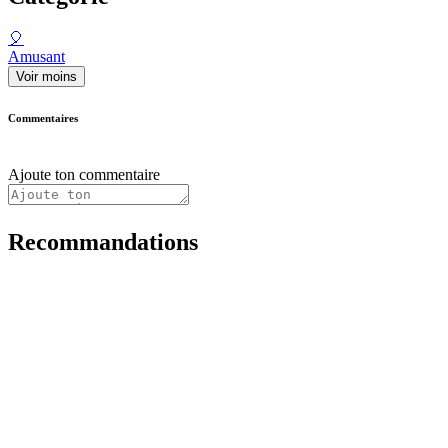
🎈
Amusant
Voir moins
Commentaires
Ajoute ton commentaire
Recommandations