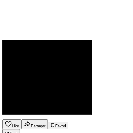
Like
Partager
Favori