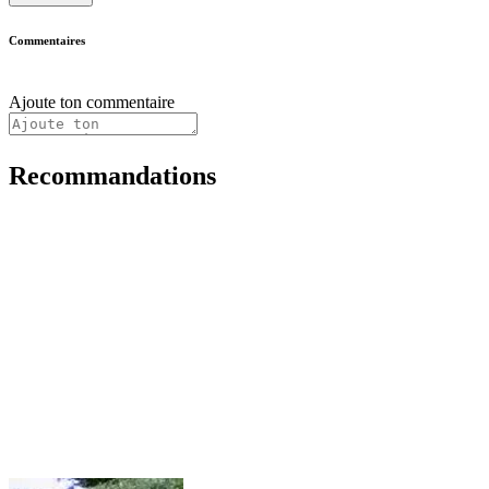
Commentaires
Ajoute ton commentaire
Recommandations