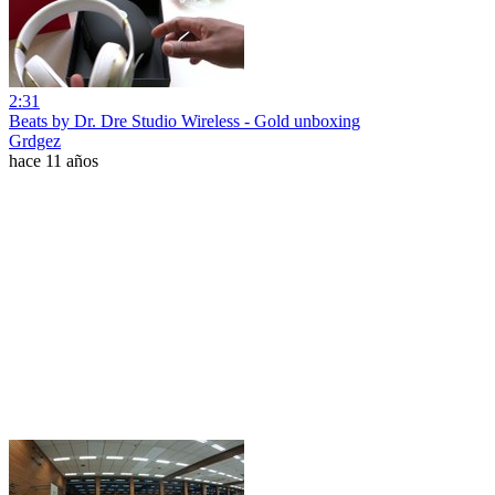
2:31
Beats by Dr. Dre Studio Wireless - Gold unboxing
Grdgez
hace 11 años