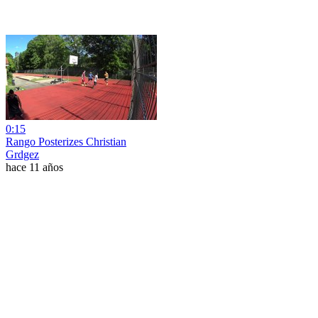
0:15
Rango Posterizes Christian
Grdgez
hace 11 años