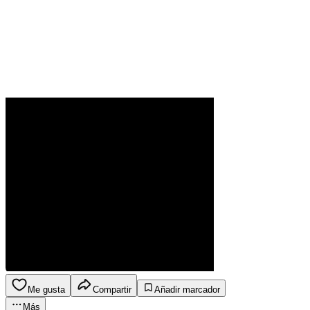
Me gusta
Compartir
Añadir marcador
Más