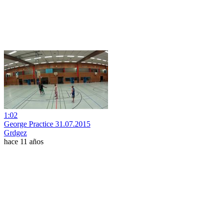
1:02
George Practice 31.07.2015
Grdgez
hace 11 años