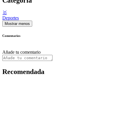
Categoría
🥇
Deportes
Mostrar menos
Comentarios
Añade tu comentario
Recomendada