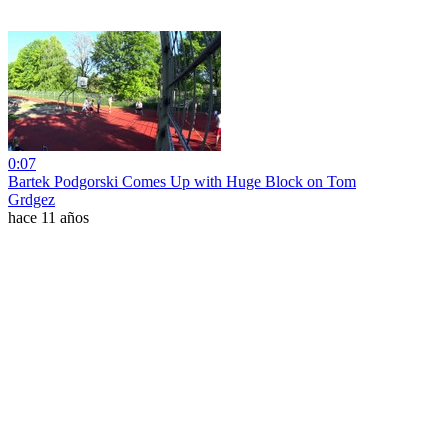
0:07
Bartek Podgorski Comes Up with Huge Block on Tom
Grdgez
hace 11 años