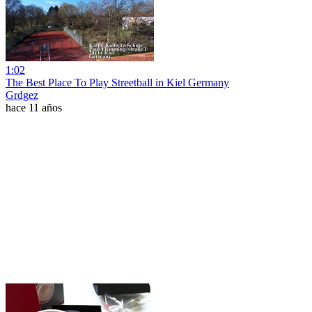
1:02
The Best Place To Play Streetball in Kiel Germany
Grdgez
hace 11 años