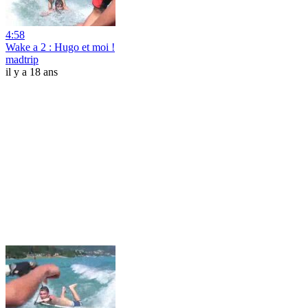
4:58
Wake a 2 : Hugo et moi !
madtrip
il y a 18 ans