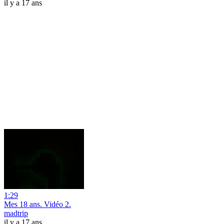
il y a 17 ans
1:29
Mes 18 ans. Vidéo 2.
madtrip
il y a 17 ans