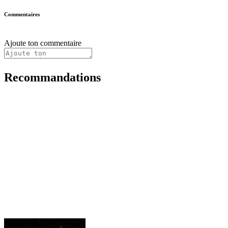
Commentaires
Ajoute ton commentaire
Recommandations