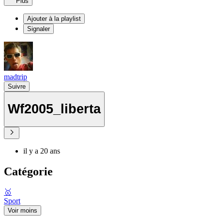
Plus
Ajouter à la playlist
Signaler
madtrip
Suivre
Wf2005_liberta
il y a 20 ans
Catégorie
🥇
Sport
Voir moins