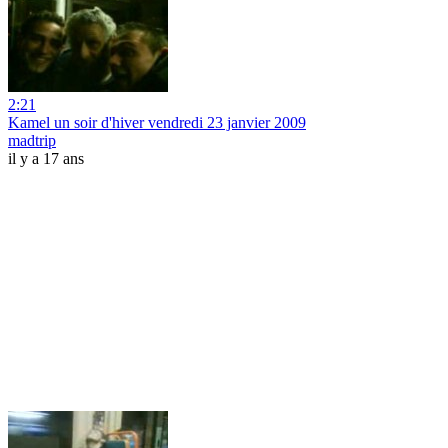
2:21
Kamel un soir d'hiver vendredi 23 janvier 2009
madtrip
il y a 17 ans