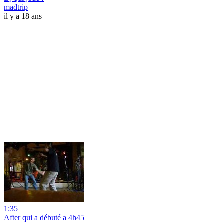
madtrip
il y a 18 ans
1:35
After qui a débuté a 4h45