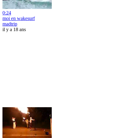
0:24
moi en wakesurf
madtrip
il y a 18 ans