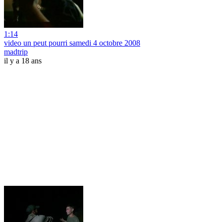
1:14
video un peut pourri samedi 4 octobre 2008
madtrip
il y a 18 ans