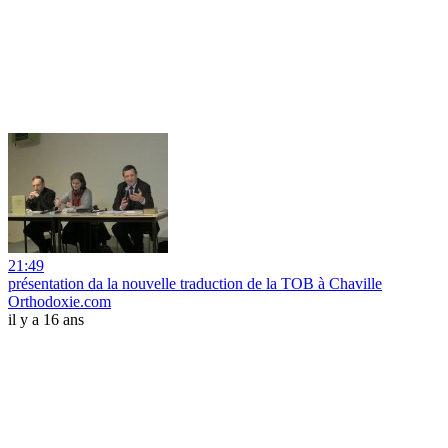
21:49
présentation da la nouvelle traduction de la TOB à Chaville
Orthodoxie.com
il y a 16 ans