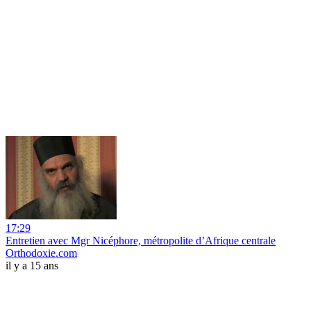
17:29
Entretien avec Mgr Nicéphore, métropolite d’Afrique centrale
Orthodoxie.com
il y a 15 ans