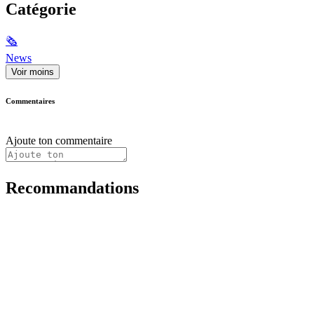
Catégorie
🗞
News
Voir moins
Commentaires
Ajoute ton commentaire
Recommandations