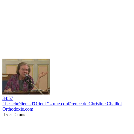
34:57
"Les chrétiens d'Orient " - une conférence de Christine Chaillot
Orthodoxie.com
il y a 15 ans