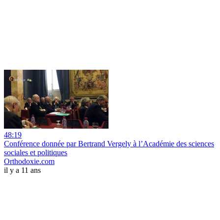
48:19
Conférence donnée par Bertrand Vergely à l’Académie des sciences
sociales et politiques
Orthodoxie.com
il y a 11 ans