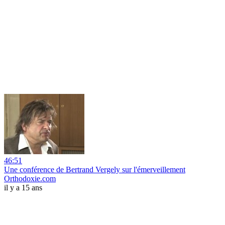
46:51
Une conférence de Bertrand Vergely sur l'émerveillement
Orthodoxie.com
il y a 15 ans