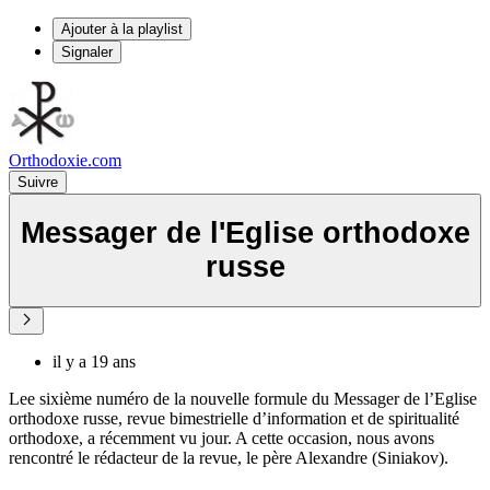
Ajouter à la playlist
Signaler
Orthodoxie.com
Suivre
Messager de l'Eglise orthodoxe
russe
il y a 19 ans
Lee sixième numéro de la nouvelle formule du Messager de l’Eglise
orthodoxe russe, revue bimestrielle d’information et de spiritualité
orthodoxe, a récemment vu jour. A cette occasion, nous avons
rencontré le rédacteur de la revue, le père Alexandre (Siniakov).