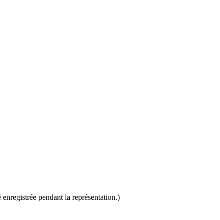
 enregistrée pendant la représentation.)