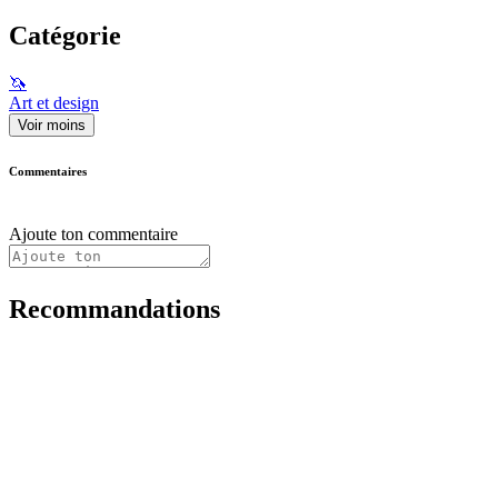
Catégorie
🦄
Art et design
Voir moins
Commentaires
Ajoute ton commentaire
Recommandations