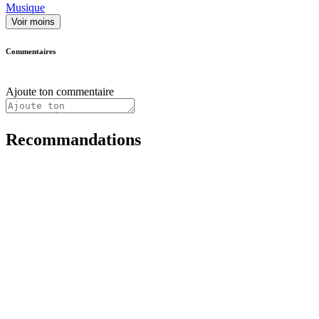
Musique
Voir moins
Commentaires
Ajoute ton commentaire
Recommandations