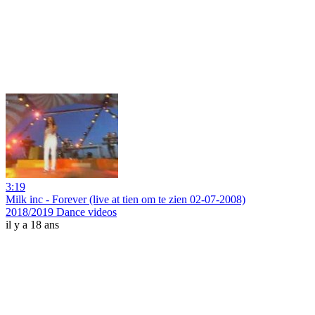
3:19
Milk inc - Forever (live at tien om te zien 02-07-2008)
2018/2019 Dance videos
il y a 18 ans