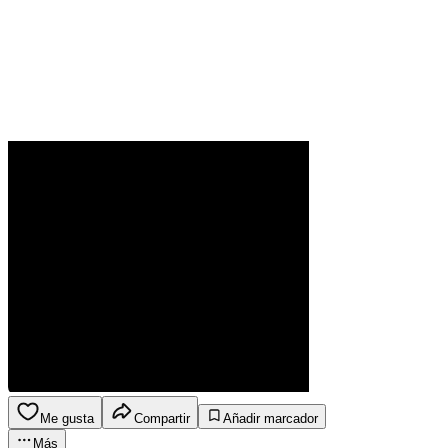
Me gusta
Compartir
Añadir marcador
Más