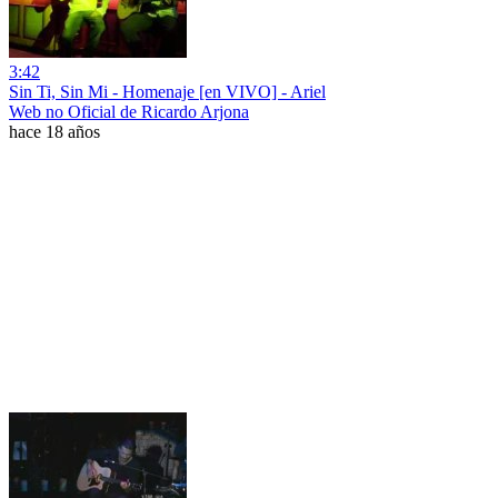
3:42
Sin Ti, Sin Mi - Homenaje [en VIVO] - Ariel
Web no Oficial de Ricardo Arjona
hace 18 años