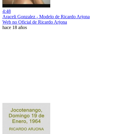
4:48
Araceli Gonzalez - Modelo de Ricardo Arjona
Web no Oficial de Ricardo Arjona
hace 18 años