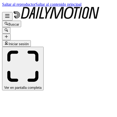
Saltar al reproductor
Saltar al contenido principal
Buscar
Iniciar sesión
Ver en pantalla completa