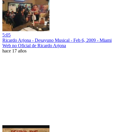
5:05
Ricardo Arjona - Desayuno Musical - Feb 6, 2009 - Miami
Web no Oficial de Ricardo Arjona
hace 17 años