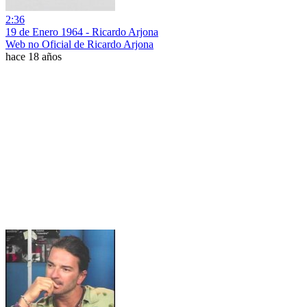
2:36
19 de Enero 1964 - Ricardo Arjona
Web no Oficial de Ricardo Arjona
hace 18 años