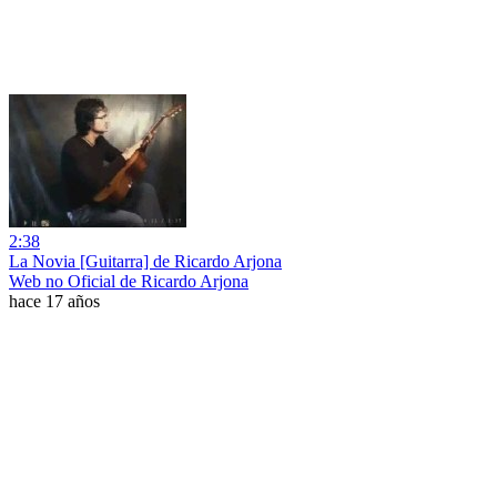
2:38
La Novia [Guitarra] de Ricardo Arjona
Web no Oficial de Ricardo Arjona
hace 17 años