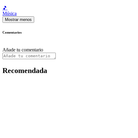
🎵
Música
Mostrar menos
Comentarios
Añade tu comentario
Recomendada