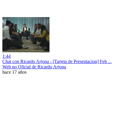
1:44
Chat con Ricardo Arjona - [Tarjeta de Presentacion] Feb ...
Web no Oficial de Ricardo Arjona
hace 17 años