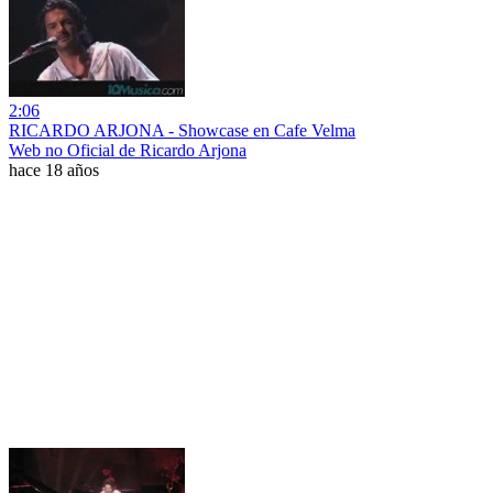
2:06
RICARDO ARJONA - Showcase en Cafe Velma
Web no Oficial de Ricardo Arjona
hace 18 años