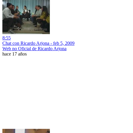
8:55
Chat con Ricardo Arjona - feb 5, 2009
Web no Oficial de Ricardo Arjona
hace 17 años