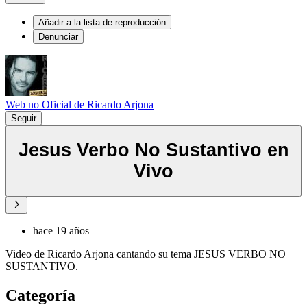
Añadir a la lista de reproducción
Denunciar
Web no Oficial de Ricardo Arjona
Seguir
Jesus Verbo No Sustantivo en
Vivo
hace 19 años
Video de Ricardo Arjona cantando su tema JESUS VERBO NO
SUSTANTIVO.
Categoría