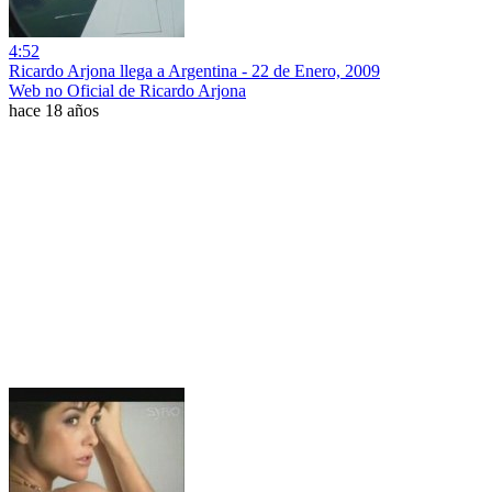
4:52
Ricardo Arjona llega a Argentina - 22 de Enero, 2009
Web no Oficial de Ricardo Arjona
hace 18 años