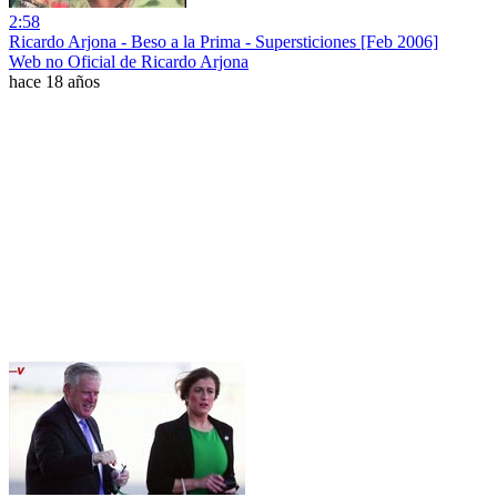
2:58
Ricardo Arjona - Beso a la Prima - Supersticiones [Feb 2006]
Web no Oficial de Ricardo Arjona
hace 18 años