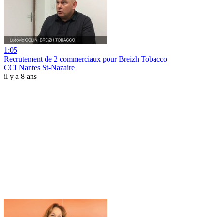
1:05
Recrutement de 2 commerciaux pour Breizh Tobacco
CCI Nantes St-Nazaire
il y a 8 ans