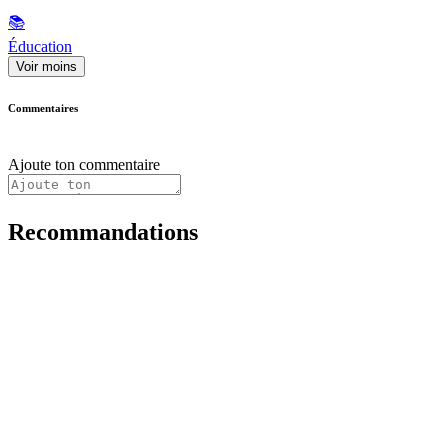
📚
Éducation
Voir moins
Commentaires
Ajoute ton commentaire
Recommandations