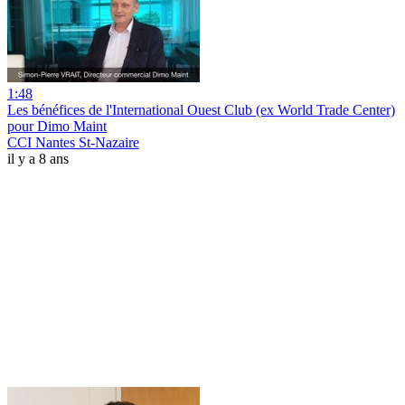
1:48
Les bénéfices de l'International Ouest Club (ex World Trade Center)
pour Dimo Maint
CCI Nantes St-Nazaire
il y a 8 ans