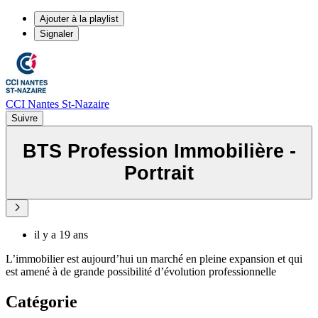
Ajouter à la playlist
Signaler
CCI Nantes St-Nazaire
Suivre
BTS Profession Immobilière -
Portrait
il y a 19 ans
L’immobilier est aujourd’hui un marché en pleine expansion et qui
est amené à de grande possibilité d’évolution professionnelle
Catégorie