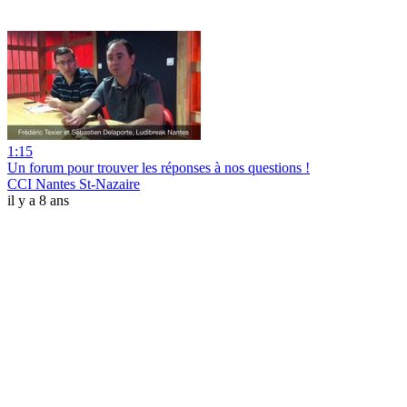
1:15
Un forum pour trouver les réponses à nos questions !
CCI Nantes St-Nazaire
il y a 8 ans