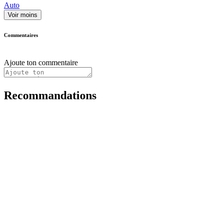
Auto
Voir moins
Commentaires
Ajoute ton commentaire
Recommandations