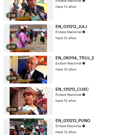
Enlace Nacional
hace 12 años
2:16
EN_031213_JULI
Enlace Nacional
hace 12 años
2:15
EN_080114_TRUJ_2
Enlace Nacional
hace 12 años
2:08
EN_131213_CUSC
Enlace Nacional
hace 12 años
2:06
EN_031213_PUNO
Enlace Nacional
hace 12 años