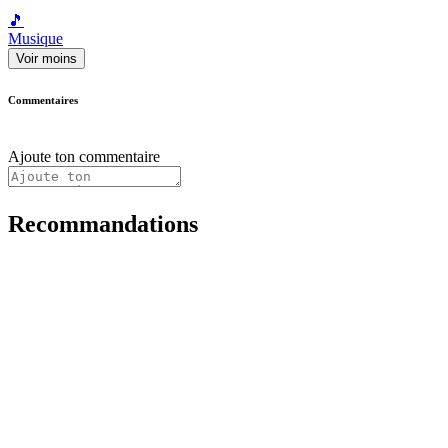
🎵
Musique
Voir moins
Commentaires
Ajoute ton commentaire
Recommandations