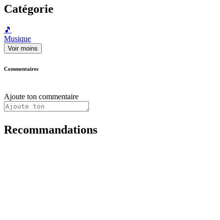
Catégorie
🎵
Musique
Voir moins
Commentaires
Ajoute ton commentaire
Recommandations