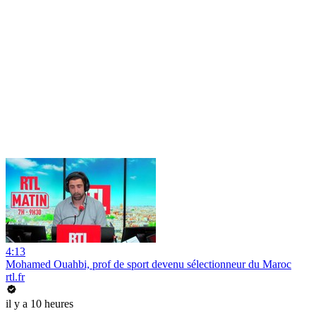
4:13
Mohamed Ouahbi, prof de sport devenu sélectionneur du Maroc
rtl.fr
il y a 10 heures