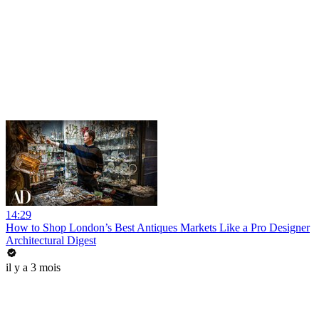
14:29
How to Shop London’s Best Antiques Markets Like a Pro Designer
Architectural Digest
il y a 3 mois