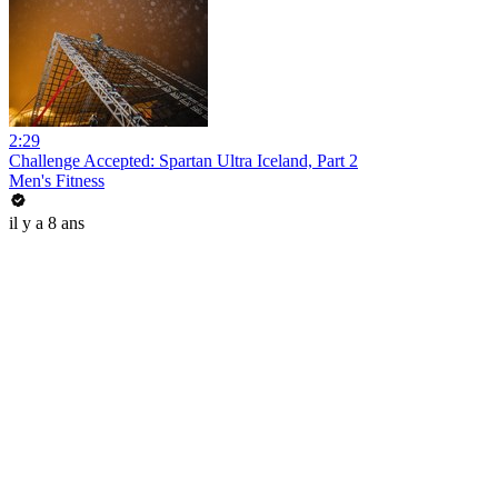
2:29
Challenge Accepted: Spartan Ultra Iceland, Part 2
Men's Fitness
il y a 8 ans