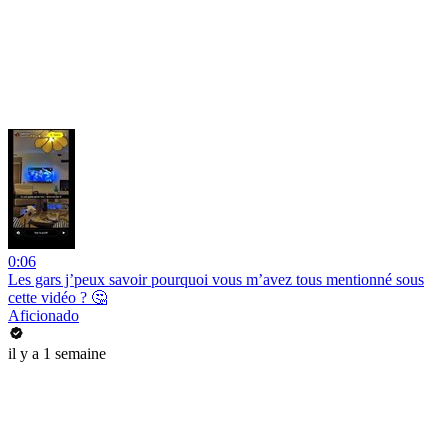
0:06
Les gars j’peux savoir pourquoi vous m’avez tous mentionné sous
cette vidéo ? 🤔
Aficionado
il y a 1 semaine