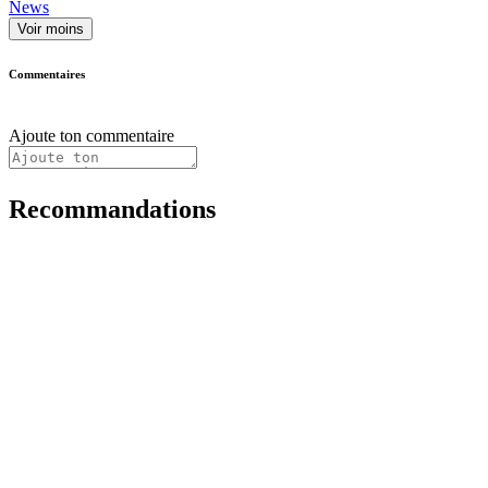
News
Voir moins
Commentaires
Ajoute ton commentaire
Recommandations