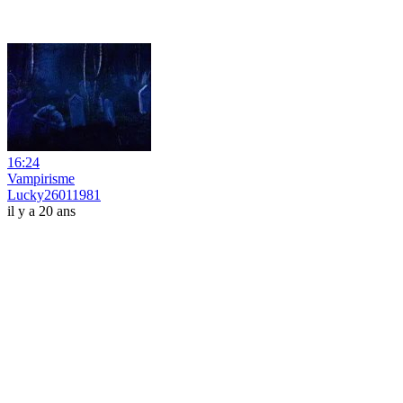
16:24
Vampirisme
Lucky26011981
il y a 20 ans