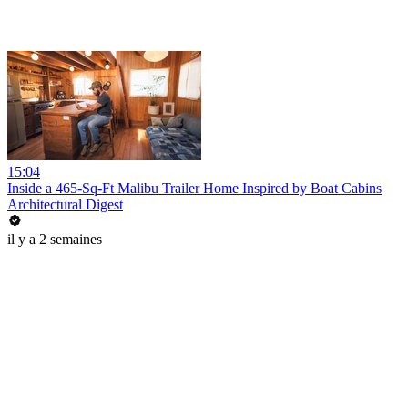
15:04
Inside a 465-Sq-Ft Malibu Trailer Home Inspired by Boat Cabins
Architectural Digest
il y a 2 semaines