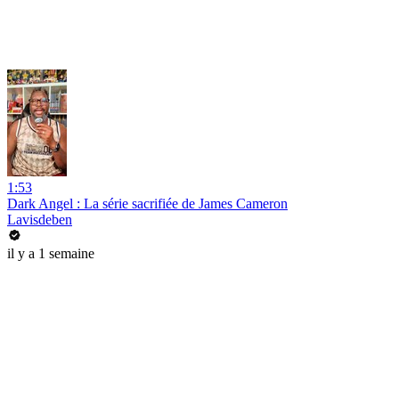
1:53
Dark Angel : La série sacrifiée de James Cameron
Lavisdeben
il y a 1 semaine