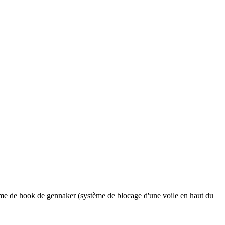
ème de hook de gennaker (système de blocage d'une voile en haut du