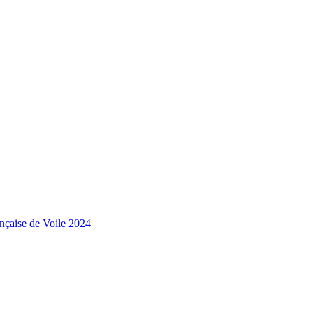
nçaise de Voile 2024