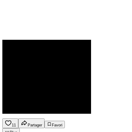
11
Partager
Favori