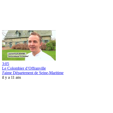
3:05
Le Colombier d’Offranville
J'aime Département de Seine-Maritime
il y a 11 ans