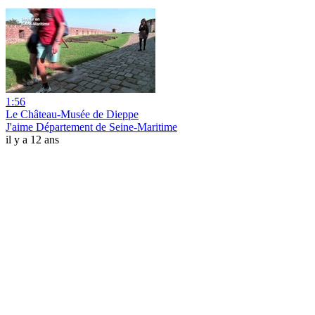
1:56
Le Château-Musée de Dieppe
J'aime Département de Seine-Maritime
il y a 12 ans