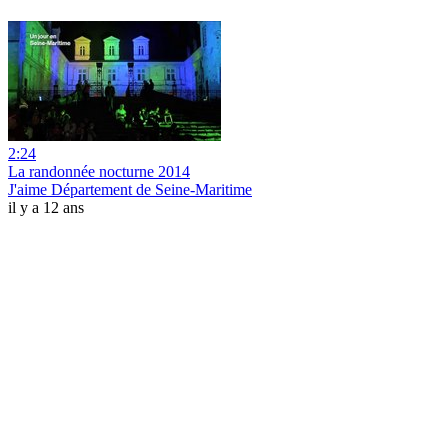
2:24
La randonnée nocturne 2014
J'aime Département de Seine-Maritime
il y a 12 ans