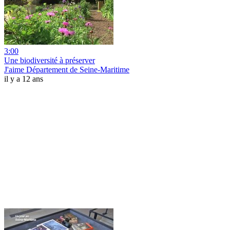
3:00
Une biodiversité à préserver
J'aime Département de Seine-Maritime
il y a 12 ans