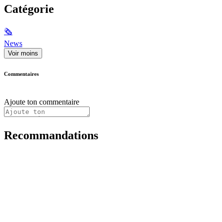
Catégorie
🗞
News
Voir moins
Commentaires
Ajoute ton commentaire
Recommandations