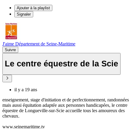
Ajouter à la playlist
Signaler
J'aime Département de Seine-Maritime
Suivre
Le centre équestre de la Scie
il y a 19 ans
enseignement, stage d'initiation et de perfectionnement, randonnées
mais aussi équitation adaptée aux personnes handicapées, le centre
équestre de Longueville-sur-Scie accueille tous les amoureux des
chevaux.
www.seinemaritime.tv