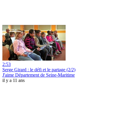
2:53
Serge Girard : le défi et le partage (2/2)
J'aime Département de Seine-Maritime
il y a 11 ans