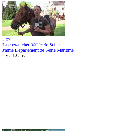
2:07
La chevauchée Vallée de Seine
J'aime Département de Seine-Maritime
il y a 12 ans