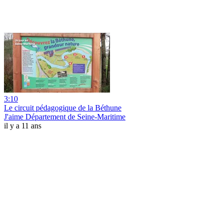
3:10
Le circuit pédagogique de la Béthune
J'aime Département de Seine-Maritime
il y a 11 ans