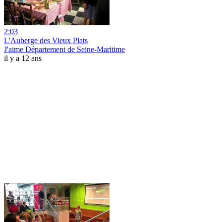
2:03
L'Auberge des Vieux Plats
J'aime Département de Seine-Maritime
il y a 12 ans