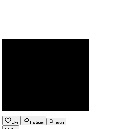
Like
Partager
Favori