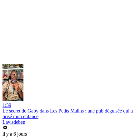
1:39
Le secret de Gaby dans Les Petits Malins : une pub déguisée qui a
brisé mon enfance
Lavisdeben
il y a 6 jours