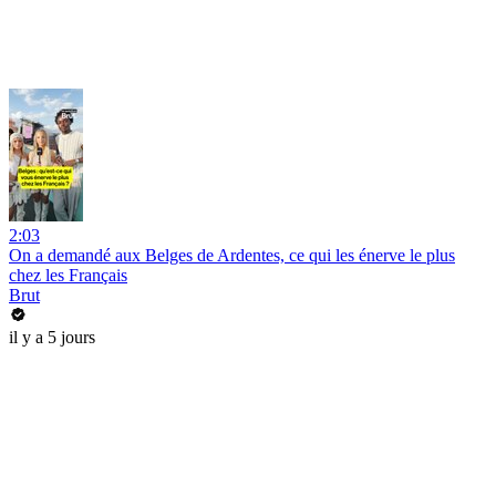
2:03
On a demandé aux Belges de Ardentes, ce qui les énerve le plus
chez les Français
Brut
il y a 5 jours