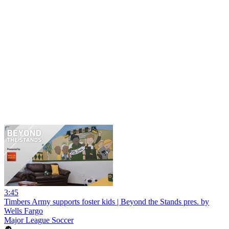
3:45
Timbers Army supports foster kids | Beyond the Stands pres. by
Wells Fargo
Major League Soccer