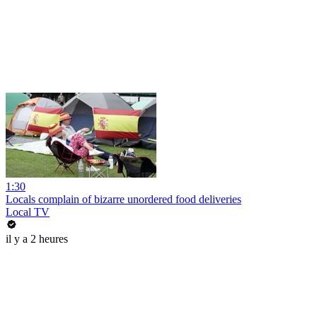
1:30
Locals complain of bizarre unordered food deliveries
Local TV
il y a 2 heures