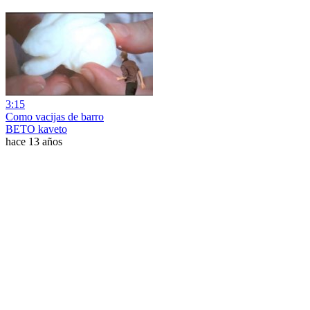
3:15
Como vacijas de barro
BETO kaveto
hace 13 años