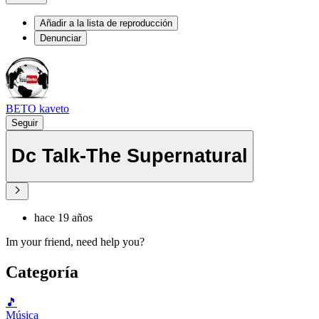
Añadir a la lista de reproducción
Denunciar
BETO kaveto
Seguir
Dc Talk-The Supernatural
hace 19 años
Im your friend, need help you?
Categoría
🎵
Música