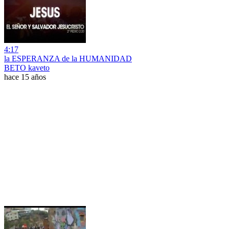
4:17
la ESPERANZA de la HUMANIDAD
BETO kaveto
hace 15 años