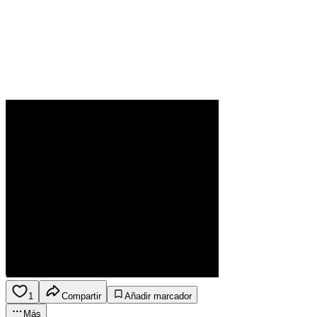
1
Compartir
Añadir marcador
Más