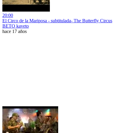
20:00
El Circo de la Mariposa - subtitulada- The Butterfly Circus
BETO kaveto
hace 17 años