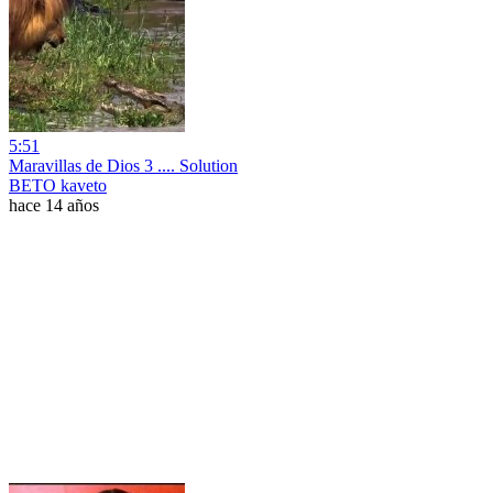
5:51
Maravillas de Dios 3 .... Solution
BETO kaveto
hace 14 años