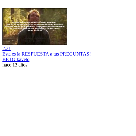
2:21
Esta es la RESPUESTA a tus PREGUNTAS!
BETO kaveto
hace 13 años