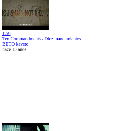
1:59
Ten Commandments - Diez mandamientos
BETO kaveto
hace 15 años