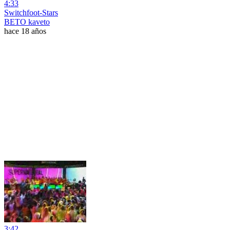
4:33
Switchfoot-Stars
BETO kaveto
hace 18 años
3:42