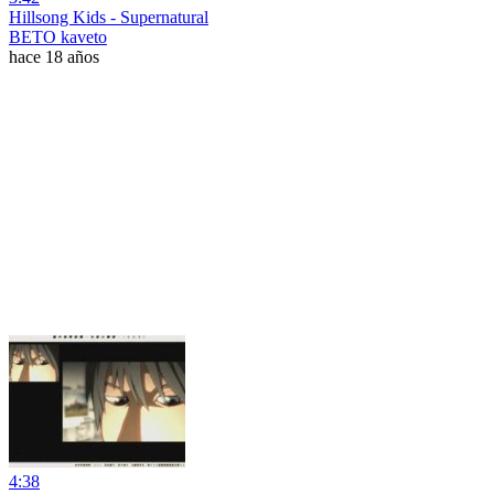
Hillsong Kids - Supernatural
BETO kaveto
hace 18 años
4:38