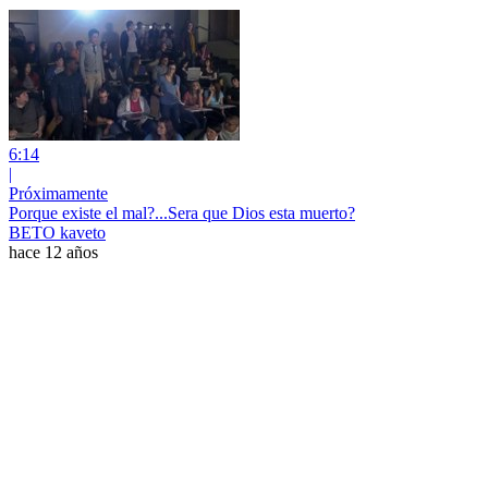
6:14
|
Próximamente
Porque existe el mal?...Sera que Dios esta muerto?
BETO kaveto
hace 12 años