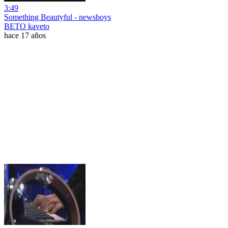
3:49
Something Beautyful - newsboys
BETO kaveto
hace 17 años