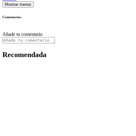
Mostrar menos
Comentarios
Añade tu comentario
Recomendada