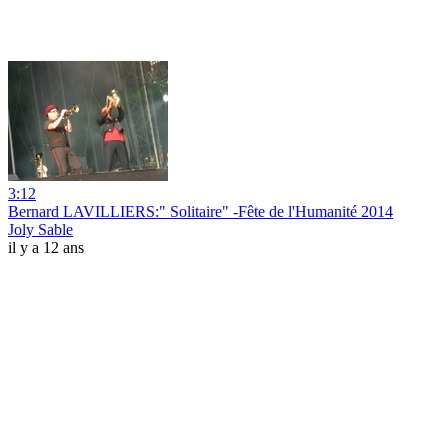
3:12
Bernard LAVILLIERS:" Solitaire" -Fête de l'Humanité 2014
Joly Sable
il y a 12 ans