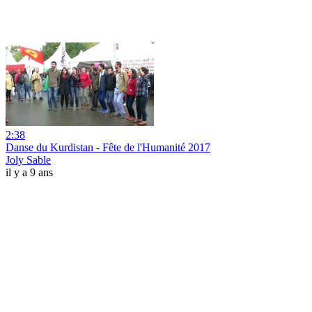
2:38
Danse du Kurdistan - Fête de l'Humanité 2017
Joly Sable
il y a 9 ans