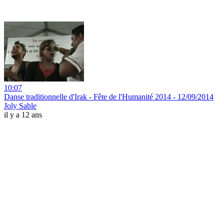
10:07
Danse traditionnelle d'Irak - Fête de l'Humanité 2014 - 12/09/2014
Joly Sable
il y a 12 ans