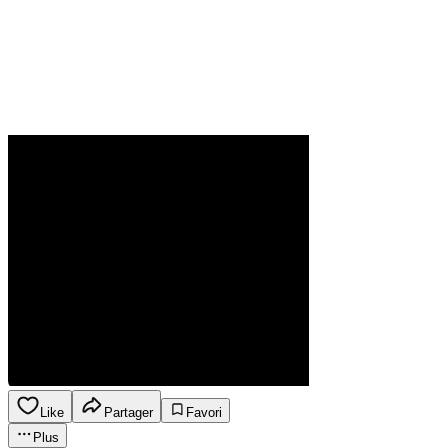
Like
Partager
Favori
Plus