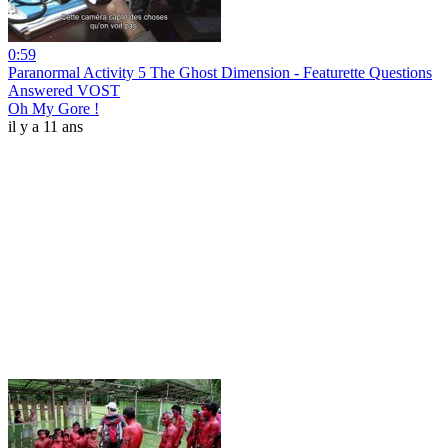
0:59
Paranormal Activity 5 The Ghost Dimension - Featurette Questions
Answered VOST
Oh My Gore !
il y a 11 ans