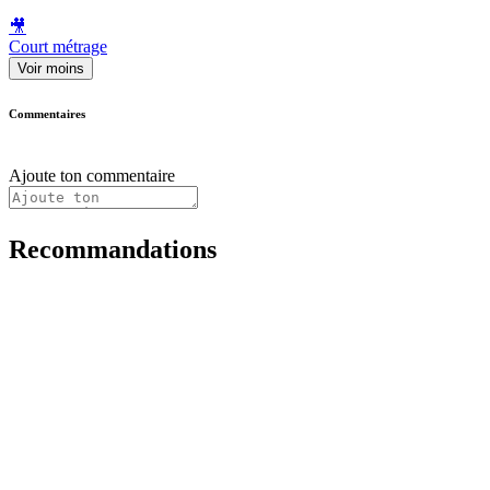
🎥
Court métrage
Voir moins
Commentaires
Ajoute ton commentaire
Recommandations